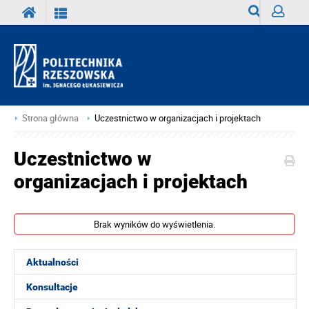
Wyszukiwark
Zaloguj
Strona główna
Uczestnictwo w organizacjach i projektach
Uczestnictwo w
organizacjach i projektach
Brak wyników do wyświetlenia.
Aktualności
Konsultacje