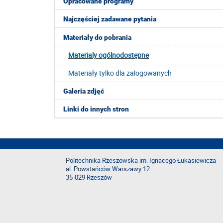
Opracowane programy
Najczęściej zadawane pytania
Materiały do pobrania
Materialy ogólnodostępne
Materiały tylko dla zalogowanych
Galeria zdjęć
Linki do innych stron
Politechnika Rzeszowska im. Ignacego Łukasiewicza
al. Powstańców Warszawy 12
35-029 Rzeszów